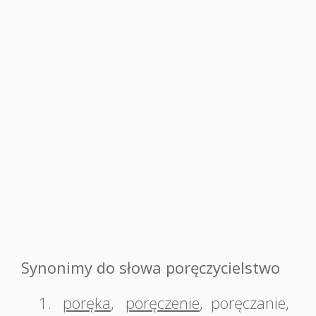
Synonimy do słowa poręczycielstwo
1.
poręka
,
poręczenie
,
poręczanie
,