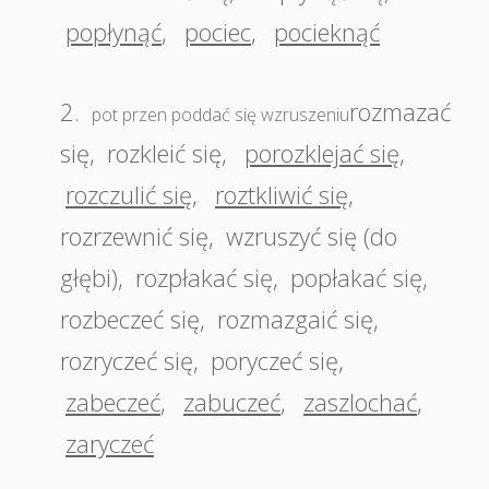
popłynąć
,
pociec
,
pocieknąć
2.
rozmazać
pot przen poddać się wzruszeniu
się
,
rozkleić się
,
porozklejać się
,
rozczulić się
,
roztkliwić się
,
rozrzewnić się
,
wzruszyć się (do
głębi)
,
rozpłakać się
,
popłakać się
,
rozbeczeć się
,
rozmazgaić się
,
rozryczeć się
,
poryczeć się
,
zabeczeć
,
zabuczeć
,
zaszlochać
,
zaryczeć