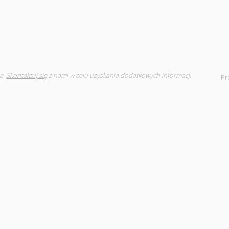
e.
Skontaktuj się
z nami w celu uzyskania dodatkowych informacji
Pr