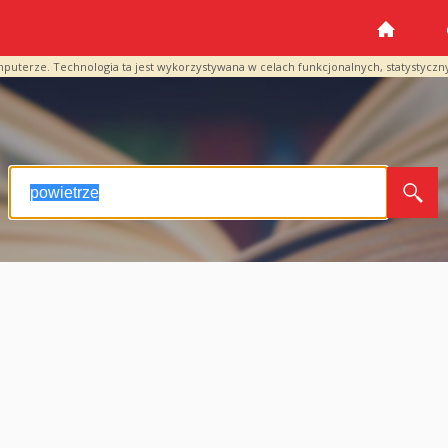
mputerze. Technologia ta jest wykorzystywana w celach funkcjonalnych, statystyczn