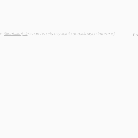
e.
Skontaktuj się
z nami w celu uzyskania dodatkowych informacji
Pr