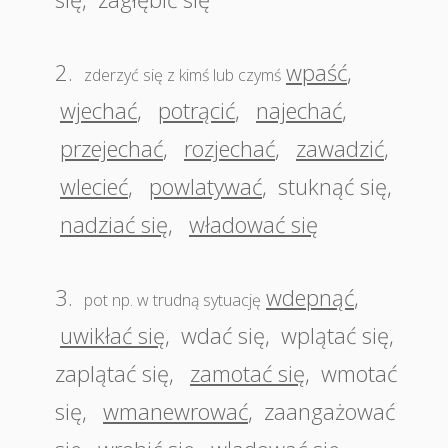
2.
wpaść
,
zderzyć się z kimś lub czymś
wjechać
,
potrącić
,
najechać
,
przejechać
,
rozjechać
,
zawadzić
,
wlecieć
,
powlatywać
,
stuknąć się
,
nadziać się
,
władować się
3.
wdepnąć
,
pot np. w trudną sytuację
uwikłać się
,
wdać się
,
wplątać się
,
zaplątać się
,
zamotać się
,
wmotać
się
,
wmanewrować
,
zaangażować