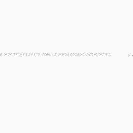
e.
Skontaktuj się
z nami w celu uzyskania dodatkowych informacji
Pr