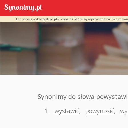
Ten serwis wykorzystuje pliki cookies, które są zapisywane na Twoim ko
Synonimy do słowa powystawi
1.
wystawić
,
powynosić
,
wy