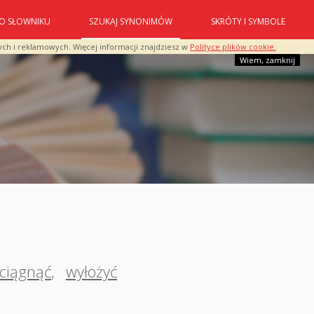
O SŁOWNIKU
SZUKAJ SYNONIMÓW
SKRÓTY I SYMBOLE
ych i reklamowych. Więcej informacji znajdziesz w
Polityce plików cookie.
Wiem, zamknij
ciągnąć
,
wyłożyć