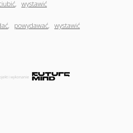
iubić
,
wystawić
dać
,
powydawać
,
wystawić
ojekt i wykonanie