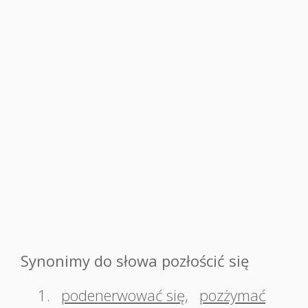
Synonimy do słowa pozłościć się
1.
podenerwować się
,
pozżymać