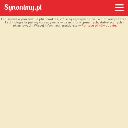
Ten serwis wykorzystuje pliki cookies, które są zapisywane na Twoim komputerze.
Technologia ta jest wykorzystywana w celach funkcjonalnych, statystycznych i
reklamowych. Więcej informacji znajdziesz w
Polityce plików cookie.