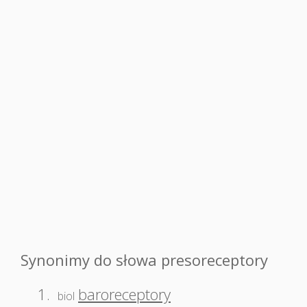
Synonimy do słowa presoreceptory
1.
baroreceptory
biol