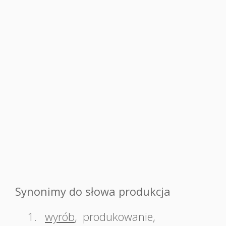
Synonimy do słowa produkcja
1.
wyrób
,
produkowanie
,