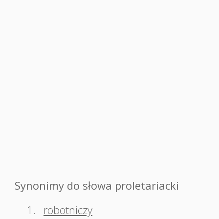
Synonimy do słowa proletariacki
1.
robotniczy