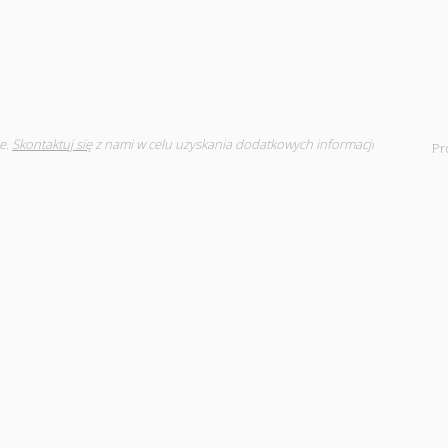
e.
Skontaktuj się
z nami w celu uzyskania dodatkowych informacji
Pr