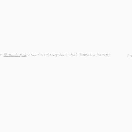
e.
Skontaktuj się
z nami w celu uzyskania dodatkowych informacji
Pr