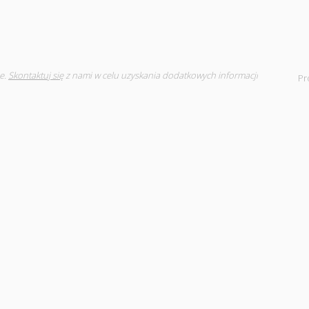
e.
Skontaktuj się
z nami w celu uzyskania dodatkowych informacji
Pr