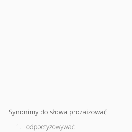
Synonimy do słowa prozaizować
1.
odpoetyzowywać