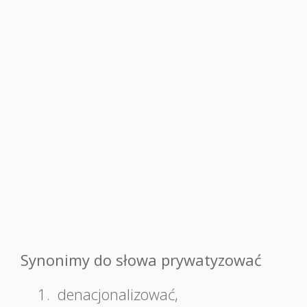
Synonimy do słowa prywatyzować
1.
denacjonalizować
,