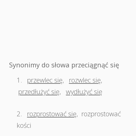
Synonimy do słowa przeciągnąć się
1.
przewlec się
,
rozwlec się
,
przedłużyć się
,
wydłużyć się
2.
rozprostować się
,
rozprostować
kości