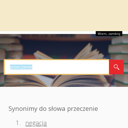
Wiem, zamknij
Synonimy do słowa przeczenie
1.
negacja