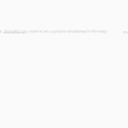
e.
Skontaktuj się
z nami w celu uzyskania dodatkowych informacji
Pr