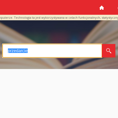
mputerze. Technologia ta jest wykorzystywana w celach funkcjonalnych, statystyczn