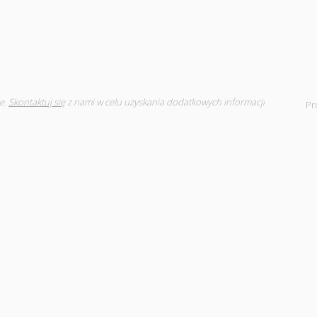
e.
Skontaktuj się
z nami w celu uzyskania dodatkowych informacji
Pr