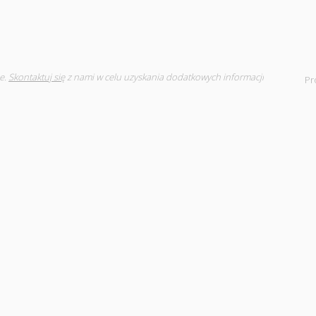
e.
Skontaktuj się
z nami w celu uzyskania dodatkowych informacji
Pr