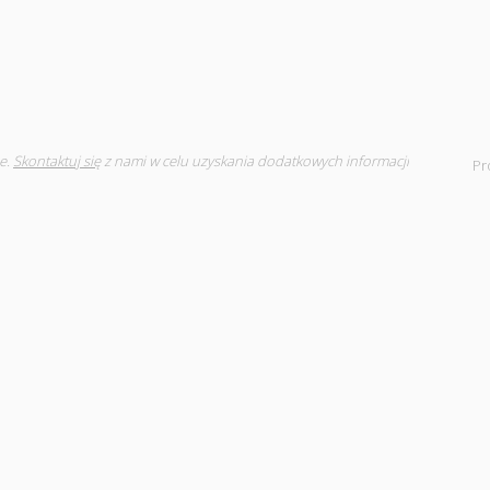
e.
Skontaktuj się
z nami w celu uzyskania dodatkowych informacji
Pr