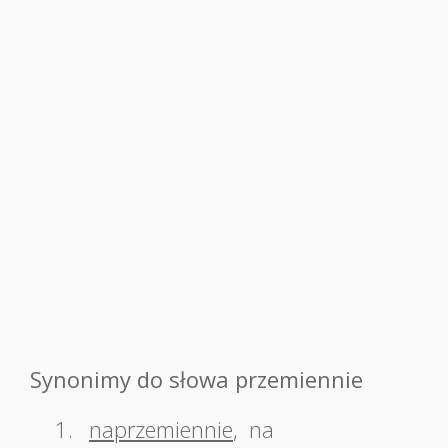
Synonimy do słowa przemiennie
1.
naprzemiennie
,
na