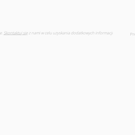
e.
Skontaktuj się
z nami w celu uzyskania dodatkowych informacji
Pr