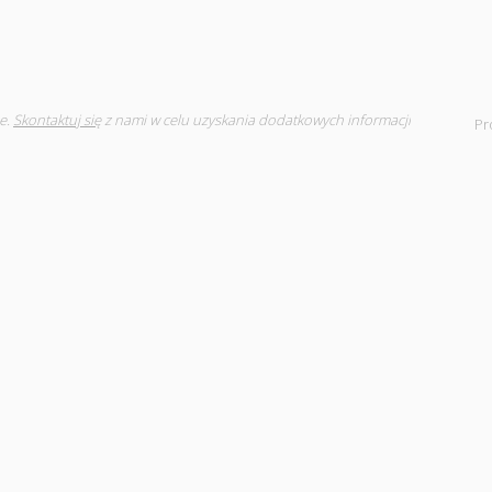
e.
Skontaktuj się
z nami w celu uzyskania dodatkowych informacji
Pr