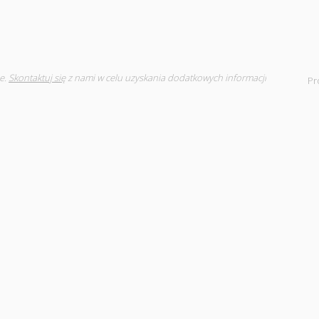
e.
Skontaktuj się
z nami w celu uzyskania dodatkowych informacji
Pr