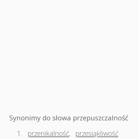
Synonimy do słowa przepuszczalność
1.
przenikalność
,
przesiąkliwość