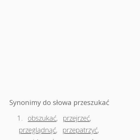
Synonimy do słowa przeszukać
1.
obszukać
,
przejrzeć
,
przeglądnąć
,
przepatrzyć
,