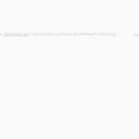
e.
Skontaktuj się
z nami w celu uzyskania dodatkowych informacji
Pr