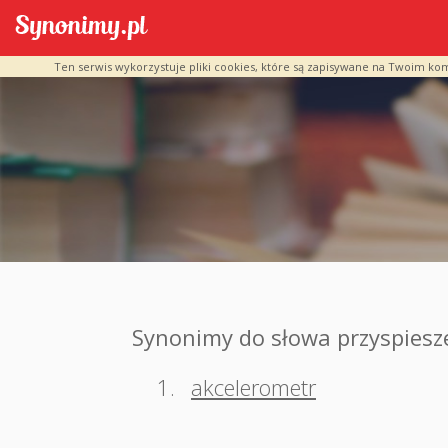
Ten serwis wykorzystuje pliki cookies, które są zapisywane na Twoim ko
Synonimy do słowa przyspiesz
1.
akcelerometr