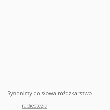
Synonimy do słowa różdżkarstwo
1.
radiestezja