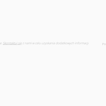
e.
Skontaktuj się
z nami w celu uzyskania dodatkowych informacji
Pr