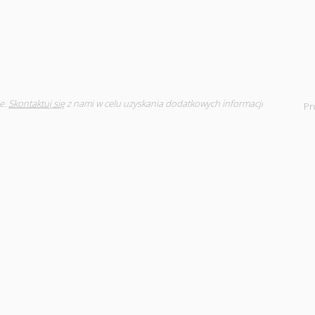
e.
Skontaktuj się
z nami w celu uzyskania dodatkowych informacji
Pr