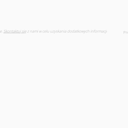
e.
Skontaktuj się
z nami w celu uzyskania dodatkowych informacji
Pr