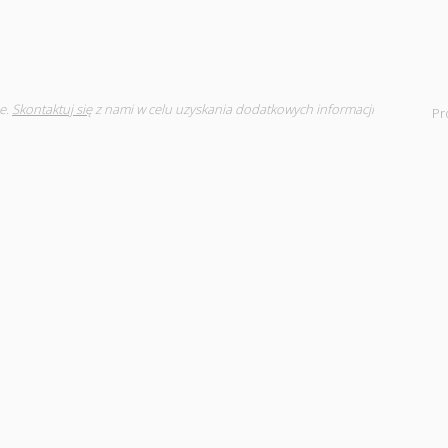
e.
Skontaktuj się
z nami w celu uzyskania dodatkowych informacji
Pr