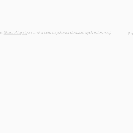
e.
Skontaktuj się
z nami w celu uzyskania dodatkowych informacji
Pr