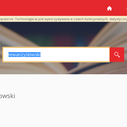
mputerze. Technologia ta jest wykorzystywana w celach funkcjonalnych, statystyczn
owski