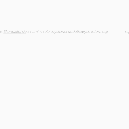
e.
Skontaktuj się
z nami w celu uzyskania dodatkowych informacji
Pr