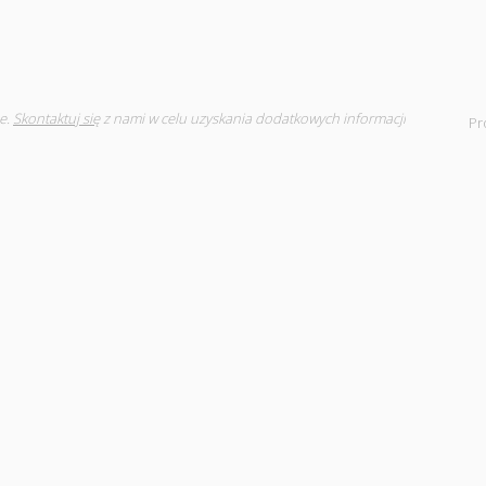
e.
Skontaktuj się
z nami w celu uzyskania dodatkowych informacji
Pr