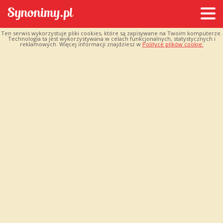
Ten serwis wykorzystuje pliki cookies, które są zapisywane na Twoim komputerze.
Technologia ta jest wykorzystywana w celach funkcjonalnych, statystycznych i
reklamowych. Więcej informacji znajdziesz w
Polityce plików cookie.