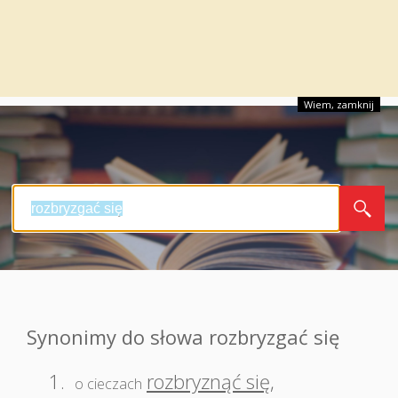
Wiem, zamknij
Synonimy do słowa rozbryzgać się
1.
rozbryznąć się
,
o cieczach