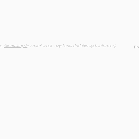
e.
Skontaktuj się
z nami w celu uzyskania dodatkowych informacji
Pr