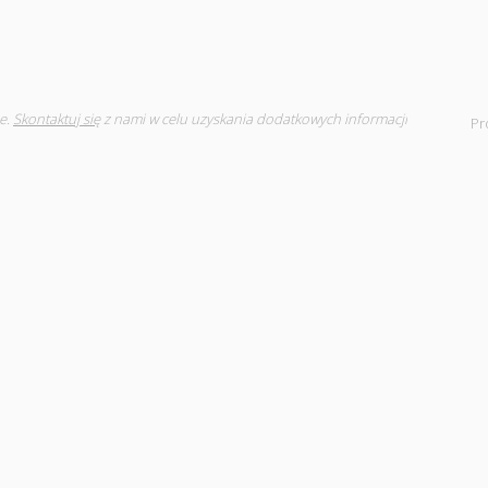
e.
Skontaktuj się
z nami w celu uzyskania dodatkowych informacji
Pr