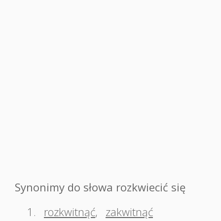
Synonimy do słowa rozkwiecić się
1.
rozkwitnąć
,
zakwitnąć