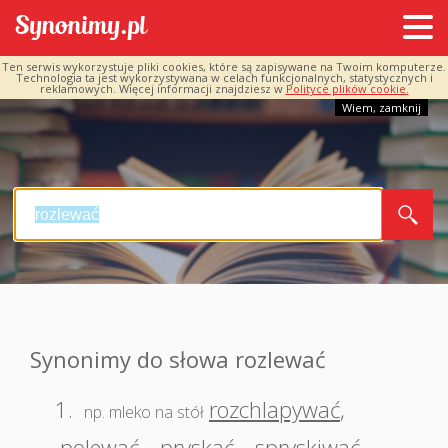
Ten serwis wykorzystuje pliki cookies, które są zapisywane na Twoim komputerze.
Technologia ta jest wykorzystywana w celach funkcjonalnych, statystycznych i
reklamowych. Więcej informacji znajdziesz w
Polityce plików cookie.
Wiem, zamknij
Synonimy do słowa rozlewać
1.
rozchlapywać
,
np. mleko na stół
polewać
,
pryskać
,
spryskiwać
,