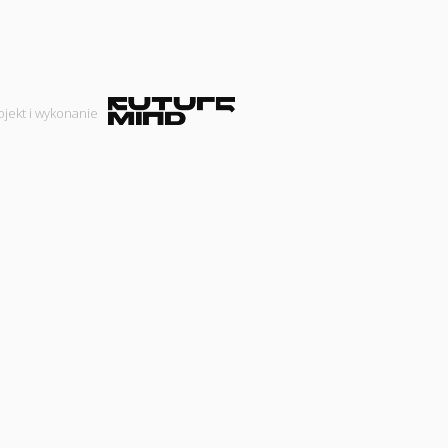
ojekt i wykonanie