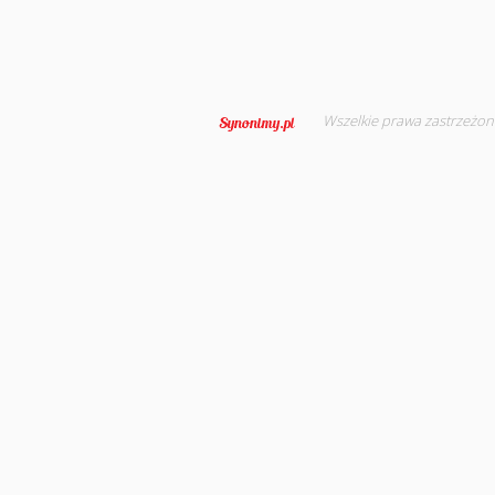
Wszelkie prawa zastrzeżon