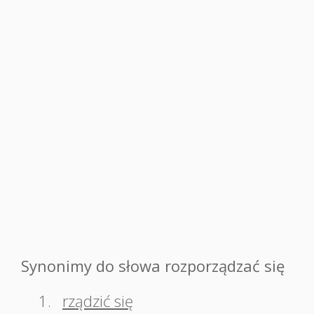
Synonimy do słowa rozporządzać się
1.
rządzić się