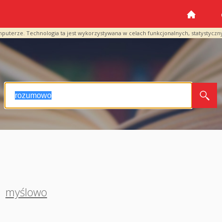
mputerze. Technologia ta jest wykorzystywana w celach funkcjonalnych, statystyczn
,
myślowo