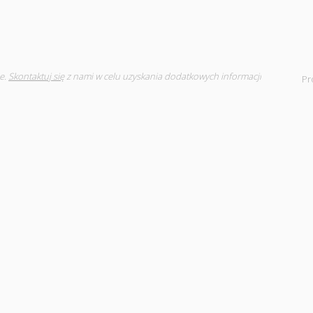
e.
Skontaktuj się
z nami w celu uzyskania dodatkowych informacji
Pr