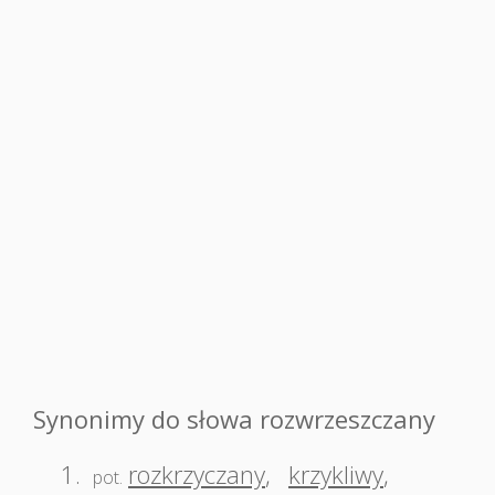
Synonimy do słowa rozwrzeszczany
1.
rozkrzyczany
,
krzykliwy
,
pot.