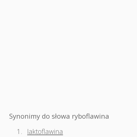
Synonimy do słowa ryboflawina
1.
laktoflawina