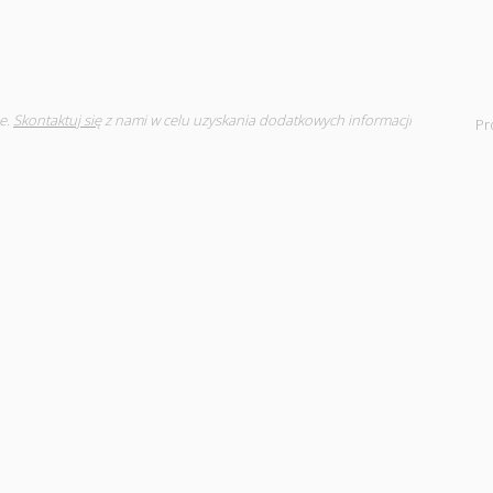
e.
Skontaktuj się
z nami w celu uzyskania dodatkowych informacji
Pr