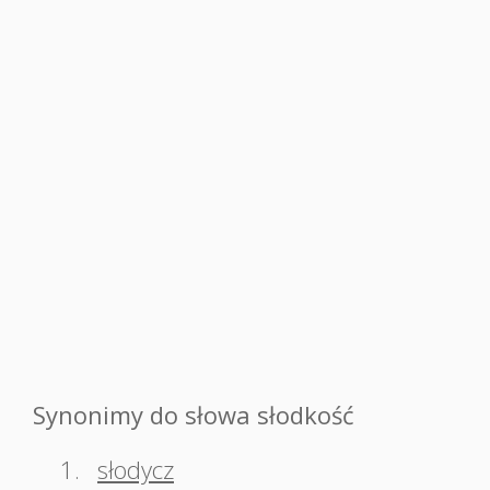
Synonimy do słowa słodkość
1.
słodycz